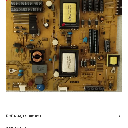
ÜRÜN AÇIKLAMASI