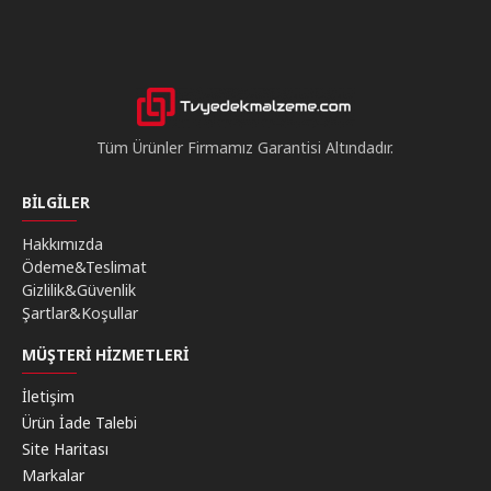
Tüm Ürünler Firmamız Garantisi Altındadır.
BILGILER
Hakkımızda
Ödeme&Teslimat
Gizlilik&Güvenlik
Şartlar&Koşullar
MÜŞTERI HIZMETLERI
İletişim
Ürün İade Talebi
Site Haritası
Markalar