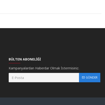
BÜLTEN ABONELIĞI
Kampanyalardan Haberdar Olmak İstermisiniz.
GÖNDER