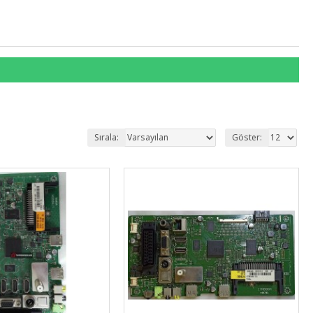
Sırala:
Göster: