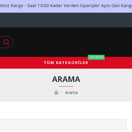
siz Kargo - Saat 15:00 Kadar Verilen Siparişler Aynı Gün Kargoy
ÜRÜNLER
TÜM KATEGORILER
ARAMA
Arama