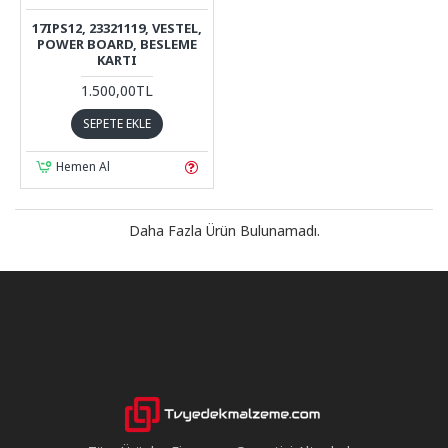
17IPS12, 23321119, VESTEL,
POWER BOARD, BESLEME
KARTI
1.500,00TL
SEPETE EKLE
Hemen Al
Daha Fazla Ürün Bulunamadı.