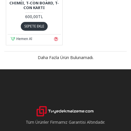
CHIMEI, T-CON BOARD, T-
CON KARTI
600,00TL
SEPETE EKLE
Hemen Al
Daha Fazla Ürün Bulunamadı.
Tüm Ürünler Firmamız Garantisi Altındadır.