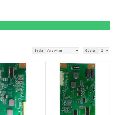
Sırala:
Göster: