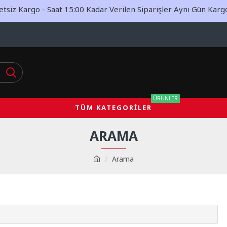
siz Kargo - Saat 15:00 Kadar Verilen Siparişler Aynı Gün Kargoy
ÜRÜNLER
TÜM KATEGORILER
ARAMA
Arama