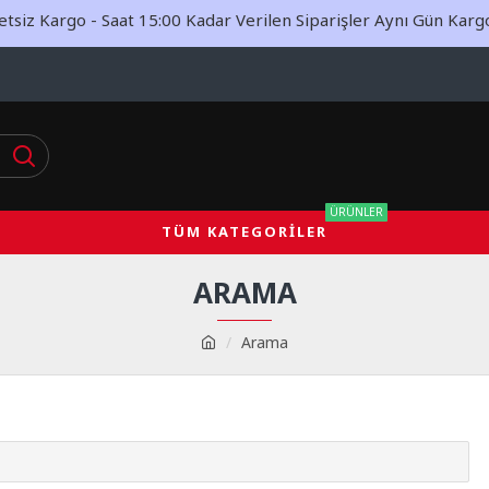
siz Kargo - Saat 15:00 Kadar Verilen Siparişler Aynı Gün Kargoy
ÜRÜNLER
TÜM KATEGORILER
ARAMA
Arama