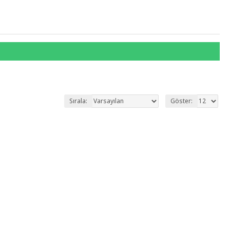
Sırala:
Göster: