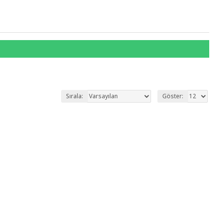
Sırala:
Göster: