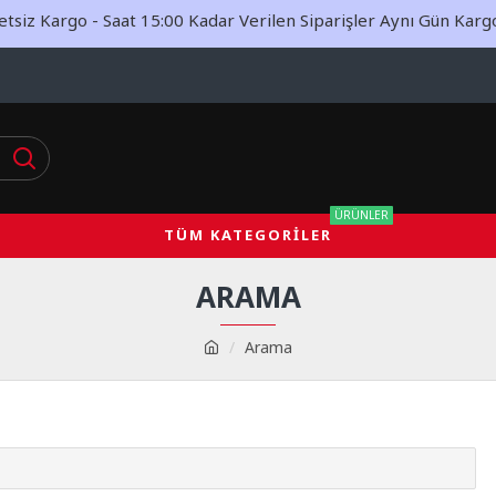
siz Kargo - Saat 15:00 Kadar Verilen Siparişler Aynı Gün Kargoy
ÜRÜNLER
TÜM KATEGORILER
ARAMA
Arama