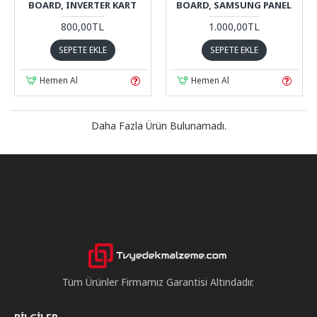
BOARD, INVERTER KART
BOARD, SAMSUNG PANEL
800,00TL
1.000,00TL
SEPETE EKLE
SEPETE EKLE
Hemen Al
Hemen Al
Daha Fazla Ürün Bulunamadı.
Tüm Ürünler Firmamız Garantisi Altındadır.