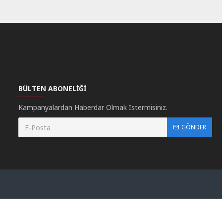
BÜLTEN ABONELIĞI
Kampanyalardan Haberdar Olmak İstermisiniz.
GÖNDER