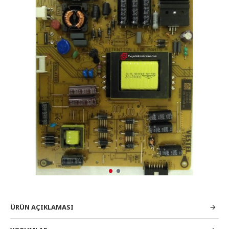
ÜRÜN AÇIKLAMASI