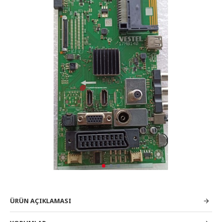
ÜRÜN AÇIKLAMASI