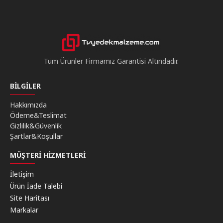
Tüm Ürünler Firmamız Garantisi Altındadır.
BILGILER
Hakkımızda
Ödeme&Teslimat
Gizlilik&Güvenlik
Şartlar&Koşullar
MÜŞTERI HIZMETLERI
İletişim
Ürün İade Talebi
Site Haritası
Markalar