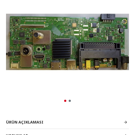
ÜRÜN AÇIKLAMASI