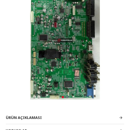
ÜRÜN AÇIKLAMASI