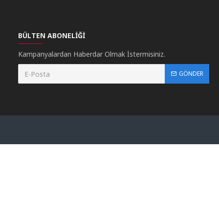
BÜLTEN ABONELIĞI
Kampanyalardan Haberdar Olmak İstermisiniz.
GÖNDER