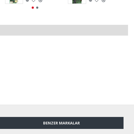
BENZER MARKALAR