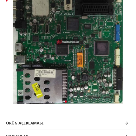
ÜRÜN AÇIKLAMASI