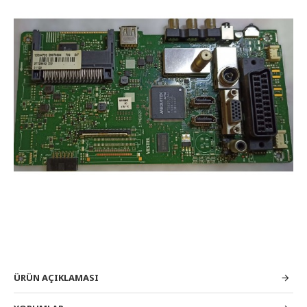
ÜRÜN AÇIKLAMASI