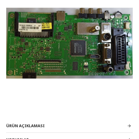
ÜRÜN AÇIKLAMASI