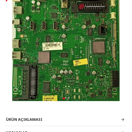
ÜRÜN AÇIKLAMASI