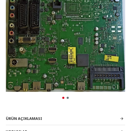
ÜRÜN AÇIKLAMASI