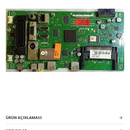
ÜRÜN AÇIKLAMASI