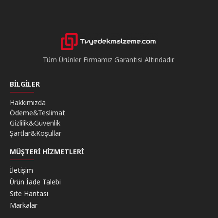
Tüm Ürünler Firmamız Garantisi Altındadır.
BILGILER
Hakkımızda
Ödeme&Teslimat
Gizlilik&Güvenlik
Şartlar&Koşullar
MÜŞTERI HIZMETLERI
İletişim
Ürün İade Talebi
Site Haritası
Markalar