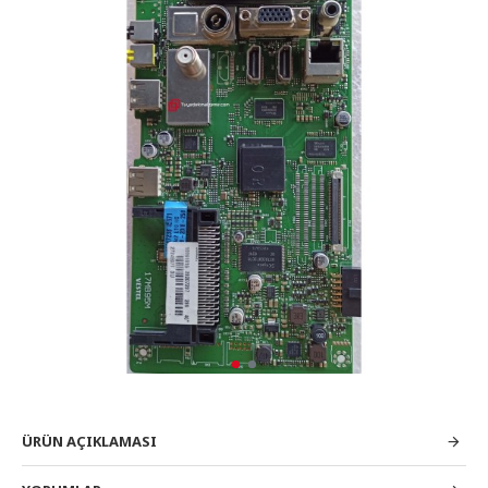
ÜRÜN AÇIKLAMASI