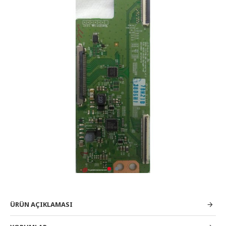
ÜRÜN AÇIKLAMASI